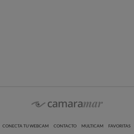
CONECTA TU WEBCAM
CONTACTO
MULTICAM
FAVORITAS