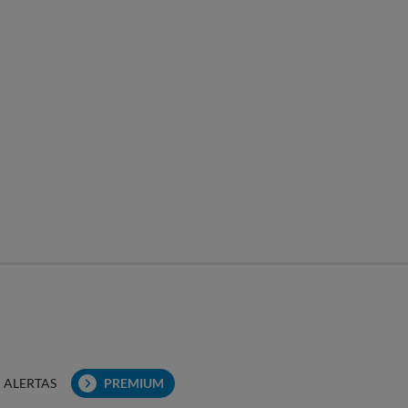
ALERTAS
PREMIUM