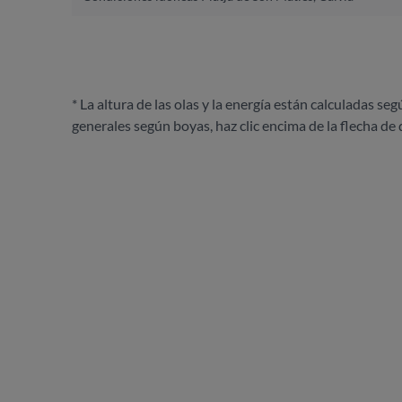
* La altura de las olas y la energía están calculadas seg
generales según boyas, haz clic encima de la flecha de 