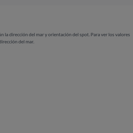
ún la dirección del mar y orientación del spot. Para ver los valores
dirección del mar.