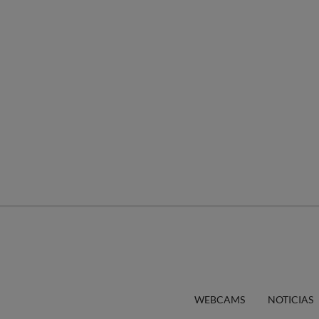
WEBCAMS
NOTICIAS