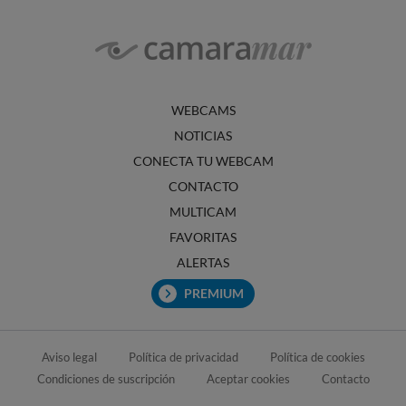
WEBCAMS
NOTICIAS
CONECTA TU WEBCAM
CONTACTO
MULTICAM
FAVORITAS
ALERTAS
PREMIUM
Aviso legal
Política de privacidad
Política de cookies
Condiciones de suscripción
Aceptar cookies
Contacto