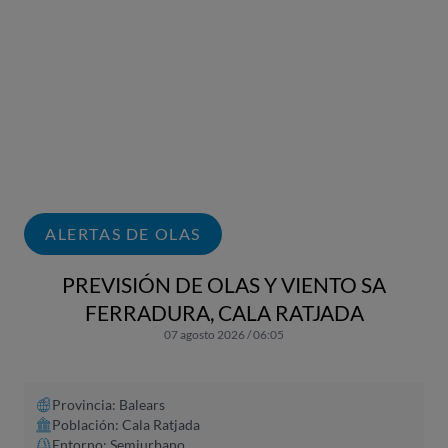
ALERTAS DE OLAS
PREVISIÓN DE OLAS Y VIENTO SA
FERRADURA, CALA RATJADA
07 agosto 2026 / 06:05
Provincia: Balears
Población: Cala Ratjada
Entorno: Semiurbano