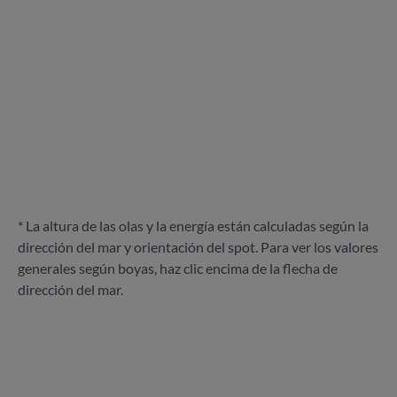
* La altura de las olas y la energía están calculadas según la
dirección del mar y orientación del spot. Para ver los valores
generales según boyas, haz clic encima de la flecha de
dirección del mar.