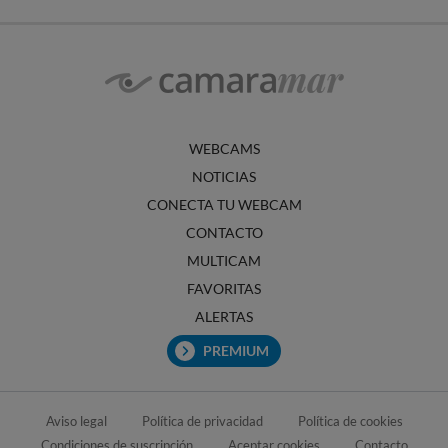
WEBCAMS
NOTICIAS
CONECTA TU WEBCAM
CONTACTO
MULTICAM
FAVORITAS
ALERTAS
PREMIUM
Aviso legal
Política de privacidad
Política de cookies
Condiciones de suscripción
Aceptar cookies
Contacto