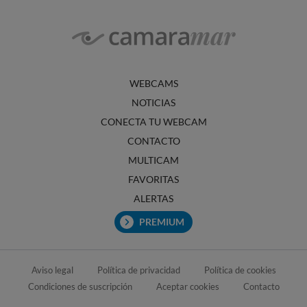
WEBCAMS
NOTICIAS
CONECTA TU WEBCAM
CONTACTO
MULTICAM
FAVORITAS
ALERTAS
PREMIUM
Aviso legal
Política de privacidad
Política de cookies
Condiciones de suscripción
Aceptar cookies
Contacto