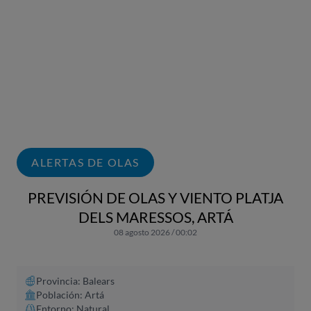
ALERTAS DE OLAS
PREVISIÓN DE OLAS Y VIENTO PLATJA
DELS MARESSOS, ARTÁ
08 agosto 2026 / 00:02
Provincia: Balears
Población: Artá
Entorno: Natural