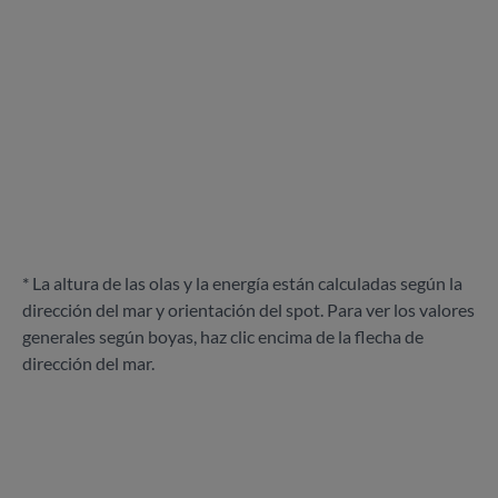
* La altura de las olas y la energía están calculadas según la
dirección del mar y orientación del spot. Para ver los valores
generales según boyas, haz clic encima de la flecha de
dirección del mar.