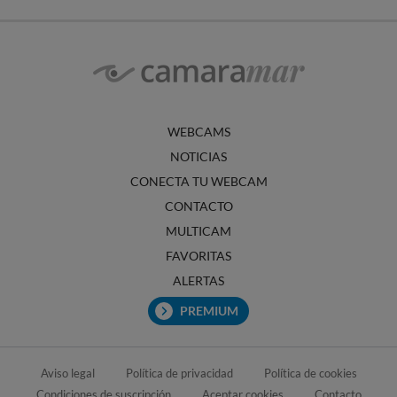
WEBCAMS
NOTICIAS
CONECTA TU WEBCAM
CONTACTO
MULTICAM
FAVORITAS
ALERTAS
PREMIUM
Aviso legal
Política de privacidad
Política de cookies
Condiciones de suscripción
Aceptar cookies
Contacto