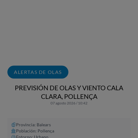
ALERTAS DE OLAS
PREVISIÓN DE OLAS Y VIENTO CALA
CLARA, POLLENÇA
07 agosto 2026 / 10:42
Provincia: Balears
Población: Pollença
Entorno: Urbano