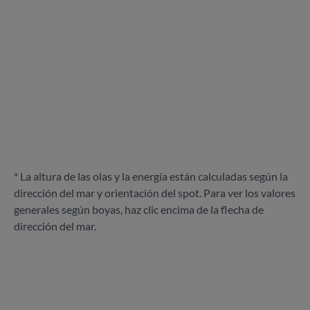
* La altura de las olas y la energía están calculadas según la
dirección del mar y orientación del spot. Para ver los valores
generales según boyas, haz clic encima de la flecha de
dirección del mar.