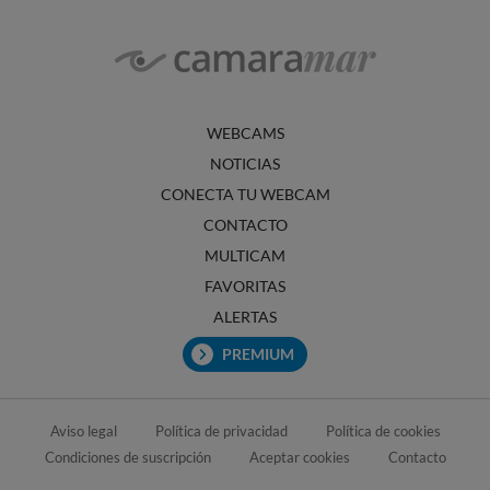
WEBCAMS
NOTICIAS
CONECTA TU WEBCAM
CONTACTO
MULTICAM
FAVORITAS
ALERTAS
PREMIUM
Aviso legal
Política de privacidad
Política de cookies
Condiciones de suscripción
Aceptar cookies
Contacto