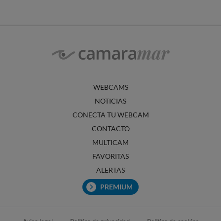
WEBCAMS
NOTICIAS
CONECTA TU WEBCAM
CONTACTO
MULTICAM
FAVORITAS
ALERTAS
PREMIUM