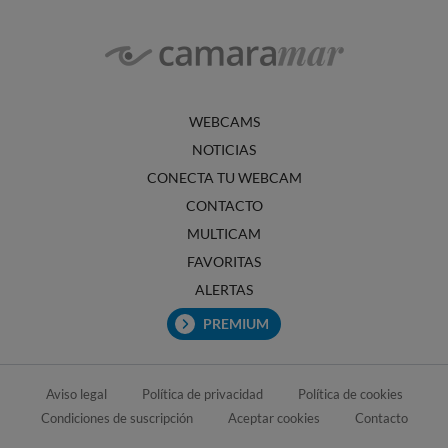
WEBCAMS
NOTICIAS
CONECTA TU WEBCAM
CONTACTO
MULTICAM
FAVORITAS
ALERTAS
PREMIUM
Aviso legal
Política de privacidad
Política de cookies
Condiciones de suscripción
Aceptar cookies
Contacto