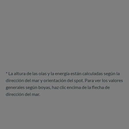
* La altura de las olas y la energía están calculadas según la
dirección del mar y orientación del spot. Para ver los valores
generales según boyas, haz clic encima de la flecha de
dirección del mar.