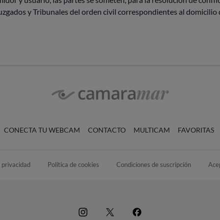
uzgados y Tribunales del orden civil correspondientes al domicilio
CONECTA TU WEBCAM
CONTACTO
MULTICAM
FAVORITAS
e privacidad
Política de cookies
Condiciones de suscripción
Ace