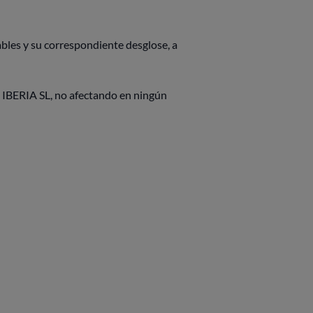
ables y su correspondiente desglose, a
IBERIA SL, no afectando en ningún