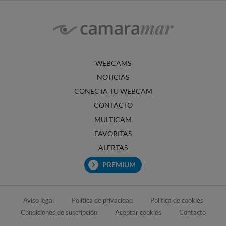
WEBCAMS
NOTICIAS
CONECTA TU WEBCAM
CONTACTO
MULTICAM
FAVORITAS
ALERTAS
PREMIUM
Aviso legal
Política de privacidad
Política de cookies
Condiciones de suscripción
Aceptar cookies
Contacto