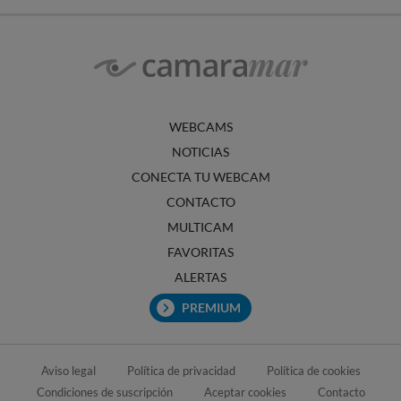
WEBCAMS
NOTICIAS
CONECTA TU WEBCAM
CONTACTO
MULTICAM
FAVORITAS
ALERTAS
PREMIUM
Aviso legal
Política de privacidad
Política de cookies
Condiciones de suscripción
Aceptar cookies
Contacto