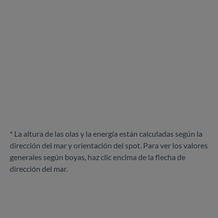
* La altura de las olas y la energía están calculadas según la
dirección del mar y orientación del spot. Para ver los valores
generales según boyas, haz clic encima de la flecha de
dirección del mar.