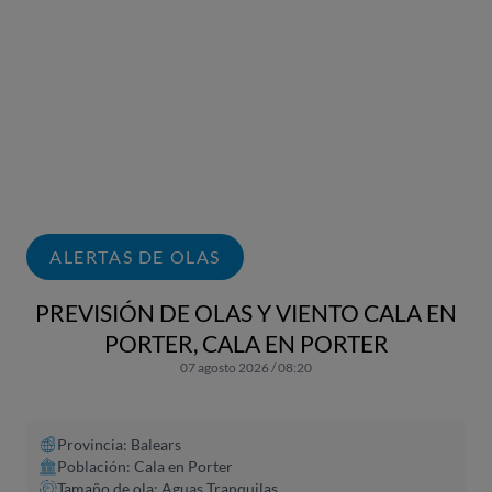
ALERTAS DE OLAS
PREVISIÓN DE OLAS Y VIENTO CALA EN
PORTER, CALA EN PORTER
07 agosto 2026 / 08:20
Provincia: Balears
Población: Cala en Porter
Tamaño de ola: Aguas Tranquilas