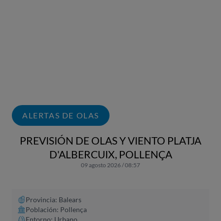
ALERTAS DE OLAS
PREVISIÓN DE OLAS Y VIENTO PLATJA
D'ALBERCUIX, POLLENÇA
09 agosto 2026 / 08:57
Provincia: Balears
Población: Pollença
Entorno: Urbano