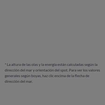
* La altura de las olas y la energía están calculadas según la
dirección del mar y orientación del spot. Para ver los valores
generales según boyas, haz clic encima de la flecha de
dirección del mar.