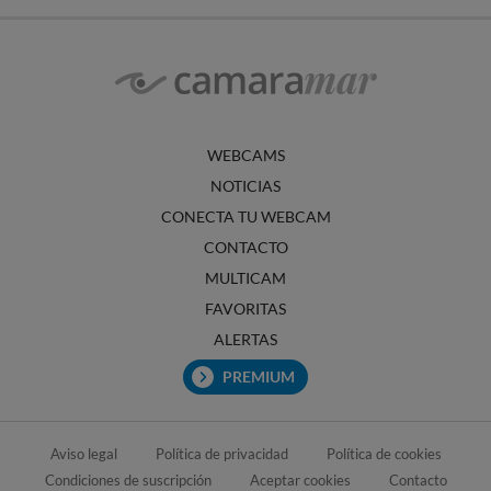
WEBCAMS
NOTICIAS
CONECTA TU WEBCAM
CONTACTO
MULTICAM
FAVORITAS
ALERTAS
PREMIUM
Aviso legal
Política de privacidad
Política de cookies
Condiciones de suscripción
Aceptar cookies
Contacto