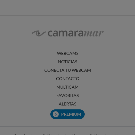
WEBCAMS
NOTICIAS
CONECTA TU WEBCAM
CONTACTO
MULTICAM
FAVORITAS
ALERTAS
PREMIUM