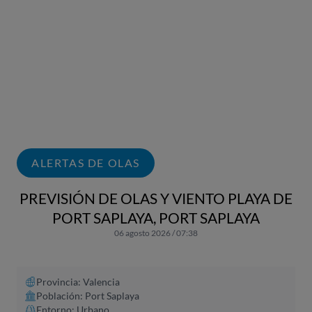
ALERTAS DE OLAS
PREVISIÓN DE OLAS Y VIENTO PLAYA DE
PORT SAPLAYA, PORT SAPLAYA
06 agosto 2026 / 07:38
Provincia: Valencia
Población: Port Saplaya
Entorno: Urbano