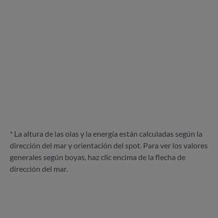
* La altura de las olas y la energía están calculadas según la
dirección del mar y orientación del spot. Para ver los valores
generales según boyas, haz clic encima de la flecha de
dirección del mar.