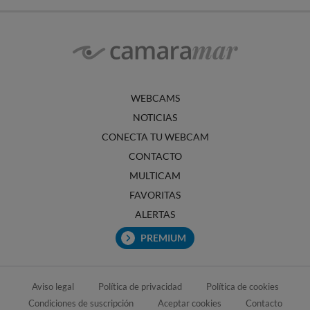
WEBCAMS
NOTICIAS
CONECTA TU WEBCAM
CONTACTO
MULTICAM
FAVORITAS
ALERTAS
PREMIUM
Aviso legal
Política de privacidad
Política de cookies
Condiciones de suscripción
Aceptar cookies
Contacto