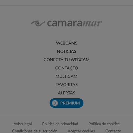
WEBCAMS
NOTICIAS
CONECTA TU WEBCAM
CONTACTO
MULTICAM
FAVORITAS
ALERTAS
PREMIUM
Aviso legal
Política de privacidad
Política de cookies
Condiciones de suscripción
Aceptar cookies
Contacto