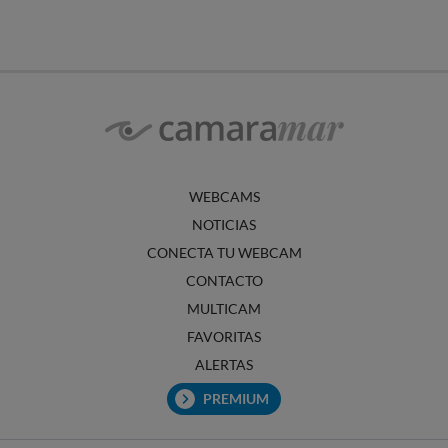
WEBCAMS
NOTICIAS
CONECTA TU WEBCAM
CONTACTO
MULTICAM
FAVORITAS
ALERTAS
PREMIUM