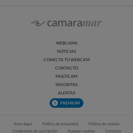
WEBCAMS
NOTICIAS
CONECTA TU WEBCAM
CONTACTO
MULTICAM
FAVORITAS
ALERTAS
PREMIUM
Aviso legal
Política de privacidad
Política de cookies
Condiciones de suscripción
Aceptar cookies
Contacto