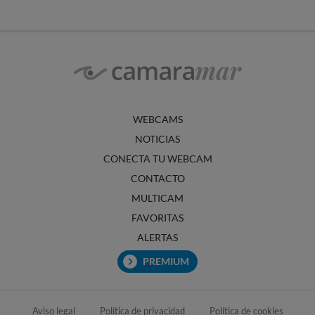
WEBCAMS
NOTICIAS
CONECTA TU WEBCAM
CONTACTO
MULTICAM
FAVORITAS
ALERTAS
PREMIUM
Aviso legal
Política de privacidad
Política de cookies