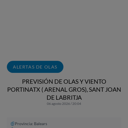
ALERTAS DE OLAS
PREVISIÓN DE OLAS Y VIENTO
PORTINATX ( ARENAL GROS), SANT JOAN
DE LABRITJA
06 agosto 2026 / 20:04
Provincia: Balears