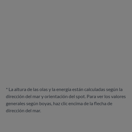
* La altura de las olas y la energía están calculadas según la
dirección del mar y orientación del spot. Para ver los valores
generales según boyas, haz clic encima de la flecha de
dirección del mar.