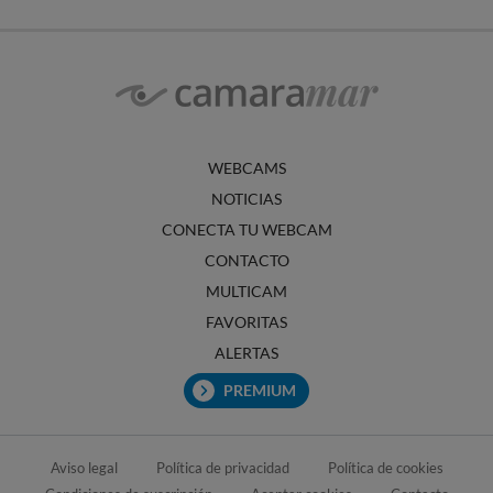
WEBCAMS
NOTICIAS
CONECTA TU WEBCAM
CONTACTO
MULTICAM
FAVORITAS
ALERTAS
PREMIUM
Aviso legal
Política de privacidad
Política de cookies