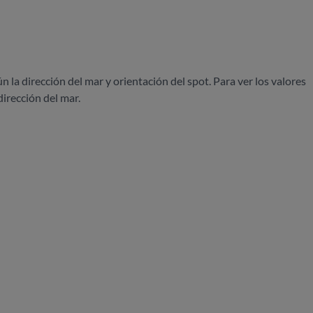
ún la dirección del mar y orientación del spot. Para ver los valores
dirección del mar.