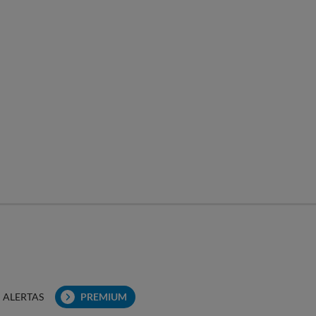
ALERTAS
PREMIUM