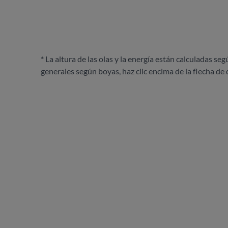
* La altura de las olas y la energía están calculadas seg
generales según boyas, haz clic encima de la flecha de 