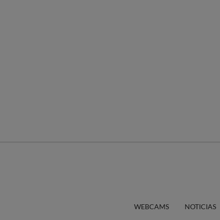
WEBCAMS
NOTICIAS