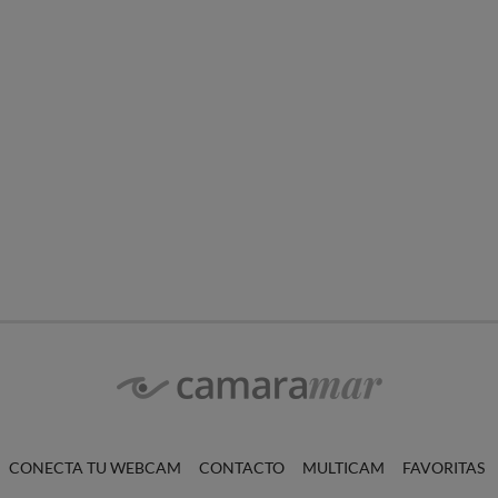
CONECTA TU WEBCAM
CONTACTO
MULTICAM
FAVORITAS