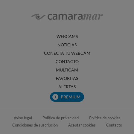
WEBCAMS
NOTICIAS
CONECTA TU WEBCAM
CONTACTO
MULTICAM
FAVORITAS
ALERTAS
PREMIUM
Aviso legal
Política de privacidad
Política de cookies
Condiciones de suscripción
Aceptar cookies
Contacto