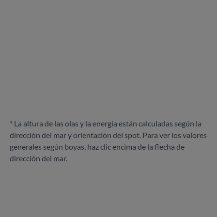
* La altura de las olas y la energía están calculadas según la
dirección del mar y orientación del spot. Para ver los valores
generales según boyas, haz clic encima de la flecha de
dirección del mar.