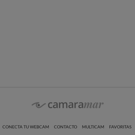
CONECTA TU WEBCAM
CONTACTO
MULTICAM
FAVORITAS