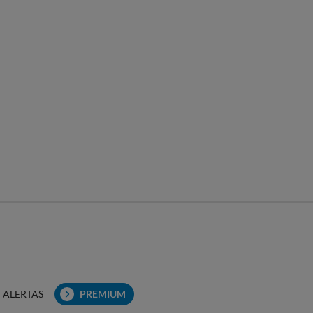
ALERTAS
PREMIUM