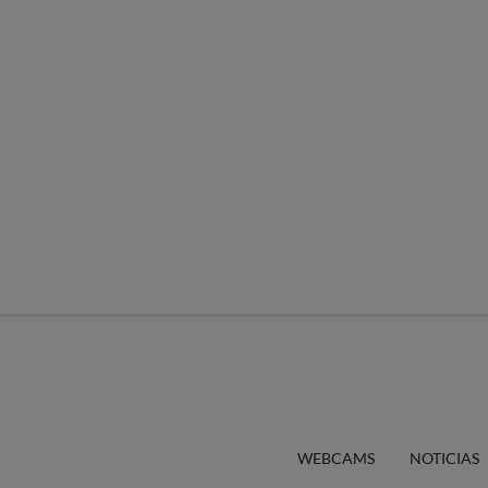
WEBCAMS
NOTICIAS