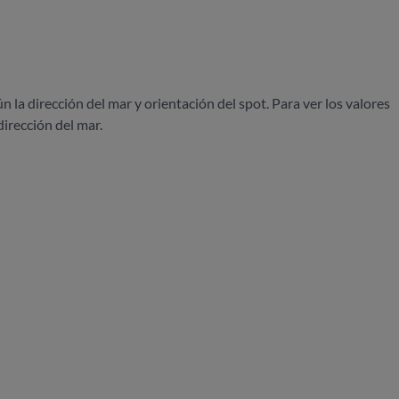
ún la dirección del mar y orientación del spot. Para ver los valores
dirección del mar.