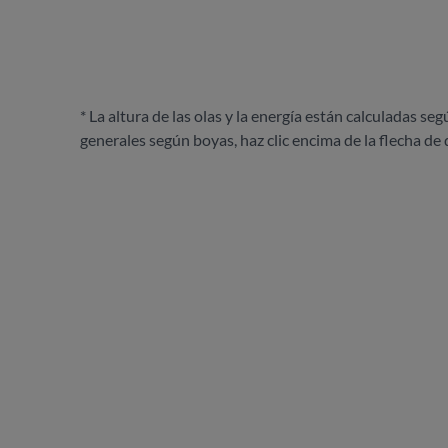
* La altura de las olas y la energía están calculadas seg
generales según boyas, haz clic encima de la flecha de 