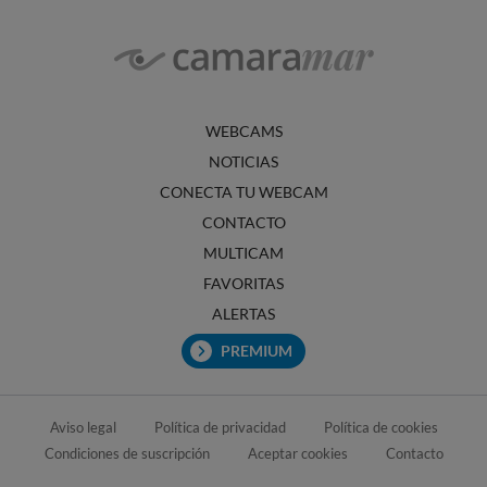
WEBCAMS
NOTICIAS
CONECTA TU WEBCAM
CONTACTO
MULTICAM
FAVORITAS
ALERTAS
PREMIUM
Aviso legal
Política de privacidad
Política de cookies
Condiciones de suscripción
Aceptar cookies
Contacto