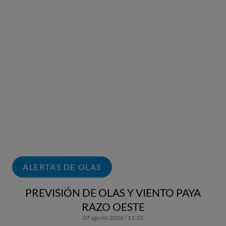
ALERTAS DE OLAS
PREVISIÓN DE OLAS Y VIENTO PAYA
RAZO OESTE
07 agosto 2026 / 11:10