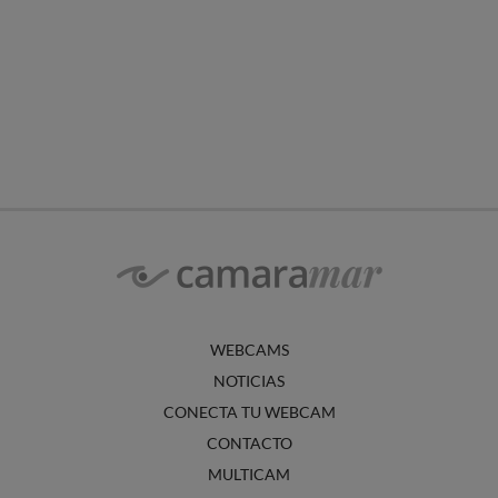
WEBCAMS
NOTICIAS
CONECTA TU WEBCAM
CONTACTO
MULTICAM