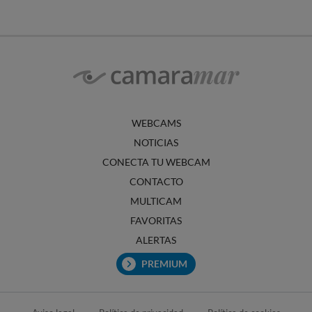
WEBCAMS
NOTICIAS
CONECTA TU WEBCAM
CONTACTO
MULTICAM
FAVORITAS
ALERTAS
PREMIUM