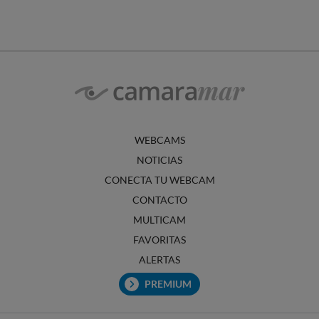
WEBCAMS
NOTICIAS
CONECTA TU WEBCAM
CONTACTO
MULTICAM
FAVORITAS
ALERTAS
PREMIUM