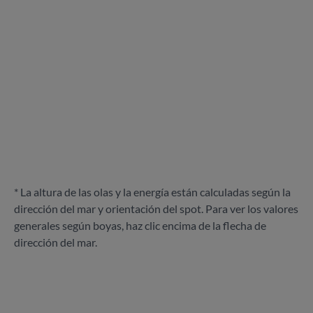
* La altura de las olas y la energía están calculadas según la
dirección del mar y orientación del spot. Para ver los valores
generales según boyas, haz clic encima de la flecha de
dirección del mar.