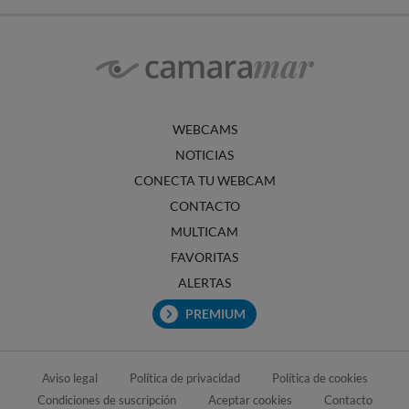
WEBCAMS
NOTICIAS
CONECTA TU WEBCAM
CONTACTO
MULTICAM
FAVORITAS
ALERTAS
PREMIUM
Aviso legal
Política de privacidad
Política de cookies
Condiciones de suscripción
Aceptar cookies
Contacto