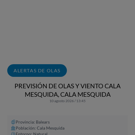
ALERTAS DE OLAS
PREVISIÓN DE OLAS Y VIENTO CALA
MESQUIDA, CALA MESQUIDA
10 agosto 2026 / 13:45
Provincia: Balears
Población: Cala Mesquida
Entorno: Natural