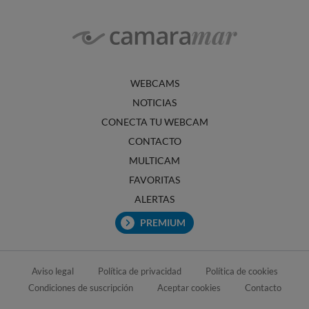
WEBCAMS
NOTICIAS
CONECTA TU WEBCAM
CONTACTO
MULTICAM
FAVORITAS
ALERTAS
PREMIUM
Aviso legal
Política de privacidad
Política de cookies
Condiciones de suscripción
Aceptar cookies
Contacto