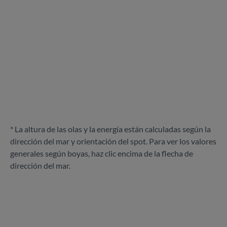
* La altura de las olas y la energía están calculadas según la
dirección del mar y orientación del spot. Para ver los valores
generales según boyas, haz clic encima de la flecha de
dirección del mar.