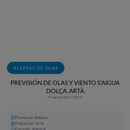
ALERTAS DE OLAS
PREVISIÓN DE OLAS Y VIENTO S'AIGUA
DOLÇA, ARTÀ
09 agosto 2026 / 08:50
Provincia: Balears
Población: Artà
Entorno: Natural