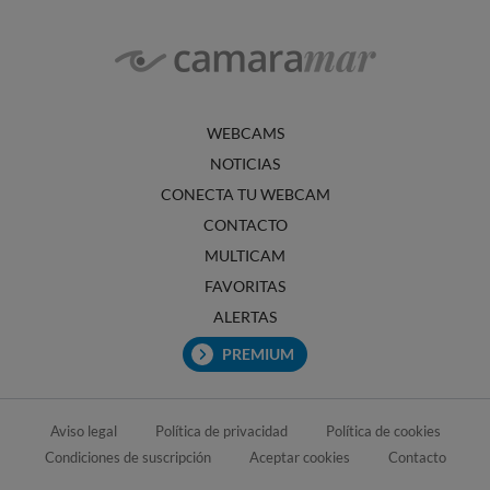
WEBCAMS
NOTICIAS
CONECTA TU WEBCAM
CONTACTO
MULTICAM
FAVORITAS
ALERTAS
PREMIUM
Aviso legal
Política de privacidad
Política de cookies
Condiciones de suscripción
Aceptar cookies
Contacto