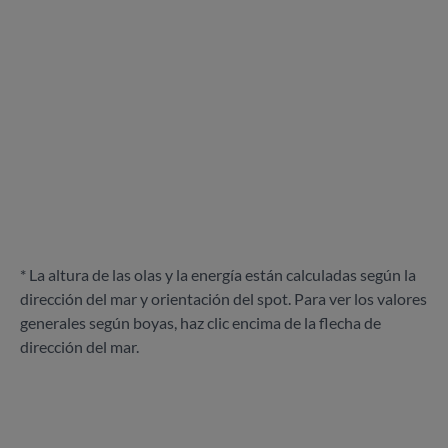
* La altura de las olas y la energía están calculadas según la
dirección del mar y orientación del spot. Para ver los valores
generales según boyas, haz clic encima de la flecha de
dirección del mar.