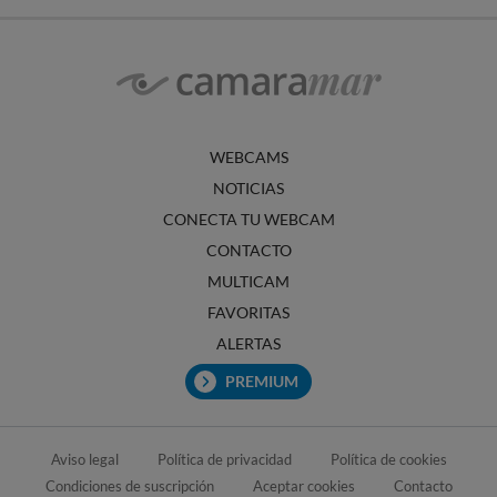
WEBCAMS
NOTICIAS
CONECTA TU WEBCAM
CONTACTO
MULTICAM
FAVORITAS
ALERTAS
PREMIUM
Aviso legal
Política de privacidad
Política de cookies
Condiciones de suscripción
Aceptar cookies
Contacto