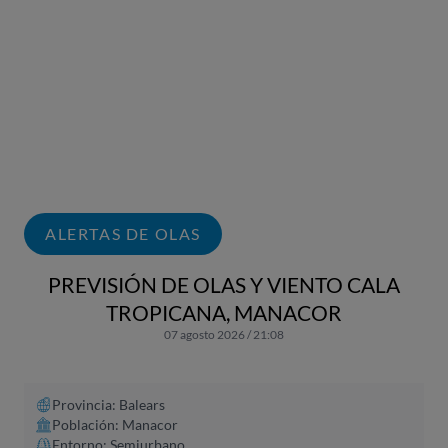
ALERTAS DE OLAS
PREVISIÓN DE OLAS Y VIENTO CALA
TROPICANA, MANACOR
07 agosto 2026 / 21:08
Provincia: Balears
Población: Manacor
Entorno: Semiurbano