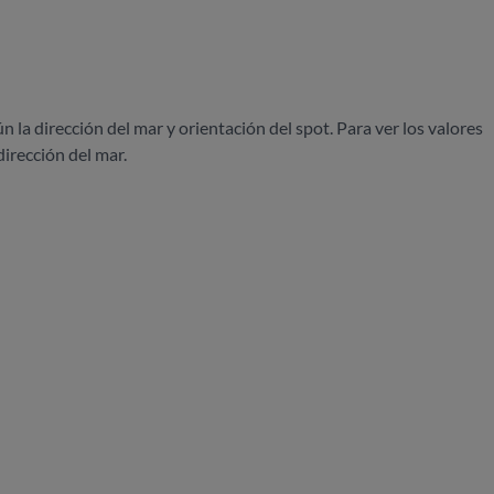
ún la dirección del mar y orientación del spot. Para ver los valores
dirección del mar.