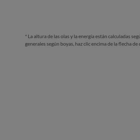
* La altura de las olas y la energía están calculadas seg
generales según boyas, haz clic encima de la flecha de 