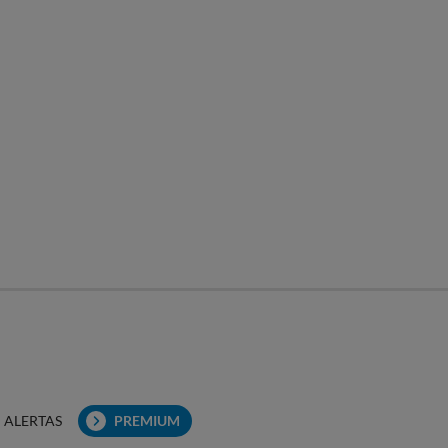
ALERTAS
PREMIUM