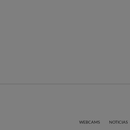
WEBCAMS
NOTICIAS