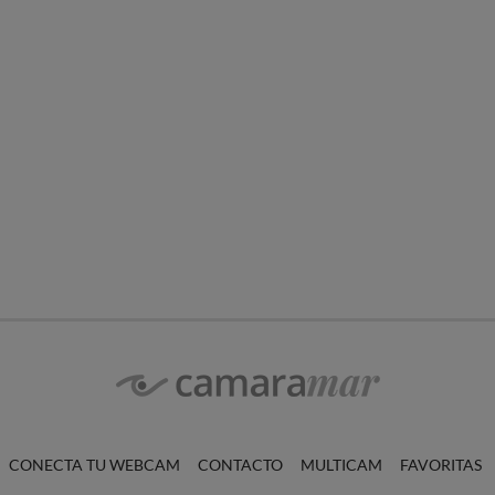
CONECTA TU WEBCAM
CONTACTO
MULTICAM
FAVORITAS