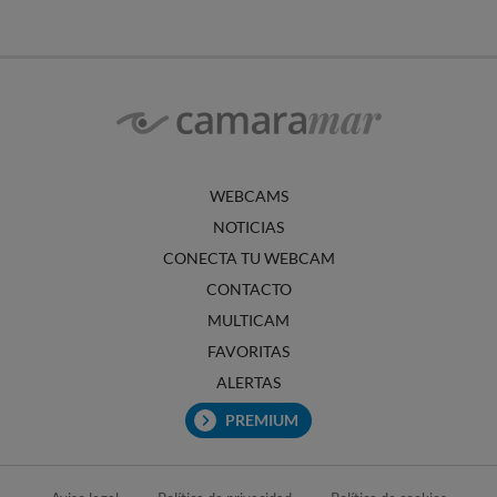
WEBCAMS
NOTICIAS
CONECTA TU WEBCAM
CONTACTO
MULTICAM
FAVORITAS
ALERTAS
PREMIUM