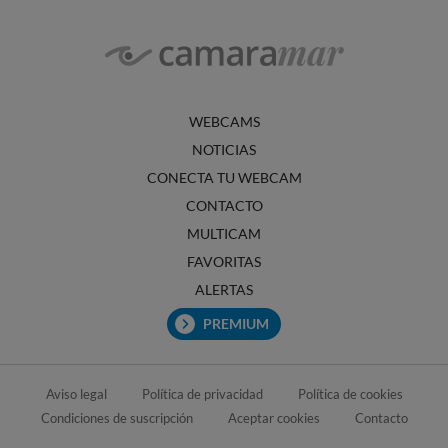
WEBCAMS
NOTICIAS
CONECTA TU WEBCAM
CONTACTO
MULTICAM
FAVORITAS
ALERTAS
PREMIUM
Aviso legal
Política de privacidad
Política de cookies
Condiciones de suscripción
Aceptar cookies
Contacto