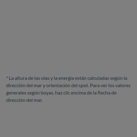
* La altura de las olas y la energía están calculadas según la
dirección del mar y orientación del spot. Para ver los valores
generales según boyas, haz clic encima de la flecha de
dirección del mar.