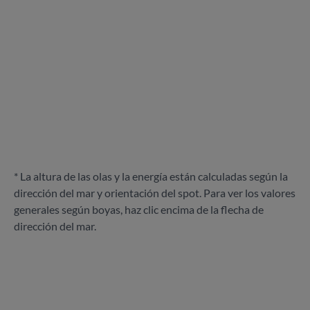
* La altura de las olas y la energía están calculadas según la
dirección del mar y orientación del spot. Para ver los valores
generales según boyas, haz clic encima de la flecha de
dirección del mar.