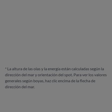
* La altura de las olas y la energía están calculadas según la
dirección del mar y orientación del spot. Para ver los valores
generales según boyas, haz clic encima de la flecha de
dirección del mar.