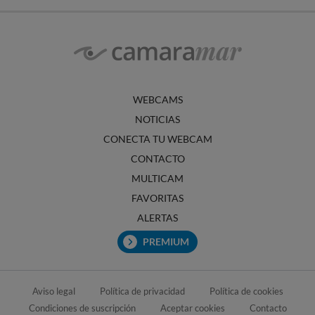
WEBCAMS
NOTICIAS
CONECTA TU WEBCAM
CONTACTO
MULTICAM
FAVORITAS
ALERTAS
PREMIUM
Aviso legal
Política de privacidad
Política de cookies
Condiciones de suscripción
Aceptar cookies
Contacto