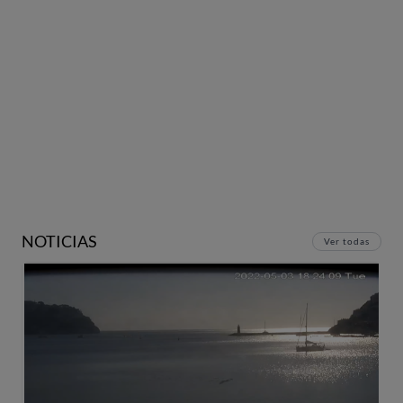
NOTICIAS
Ver todas