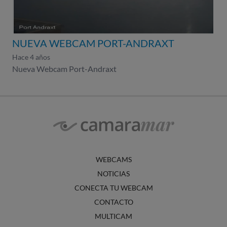
NUEVA WEBCAM PORT-ANDRAXT
Hace 4 años
Nueva Webcam Port-Andraxt
WEBCAMS
NOTICIAS
CONECTA TU WEBCAM
CONTACTO
MULTICAM