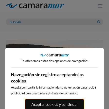
Te ofrecemos estas dos opciones de navegación:
Navegación sin registro aceptando las
cookies
Acepta compartir la información de tu navegación para recibir
publicidad personalizada y disfruta de contenido.
No te pierdas
ni
Aceptar cookies y continuar