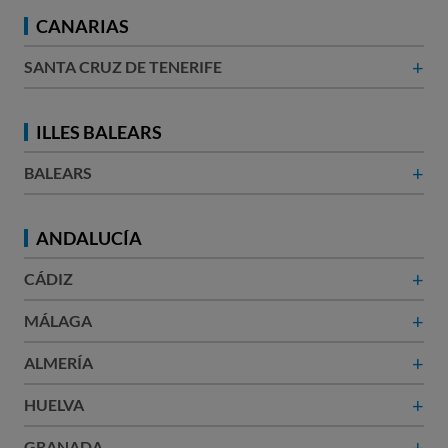
CANARIAS
+
SANTA CRUZ DE TENERIFE
ILLES BALEARS
+
BALEARS
ANDALUCÍA
+
CÁDIZ
+
MÁLAGA
+
ALMERÍA
+
HUELVA
+
GRANADA