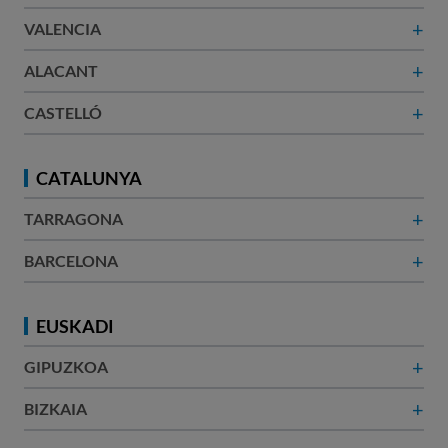
+
VALENCIA
+
ALACANT​
+
CASTELLÓ
CATALUNYA
+
TARRAGONA
+
BARCELONA​
EUSKADI
+
GIPUZKOA
+
BIZKAIA