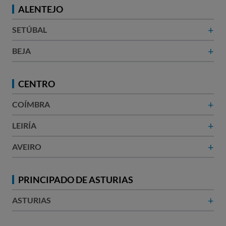
ALENTEJO
+
SETÚBAL
+
BEJA
CENTRO
+
COÍMBRA
+
LEIRÍA
+
AVEIRO
PRINCIPADO DE ASTURIAS
+
ASTURIAS