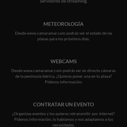
servidores de streaming.
METEOROLOGÍA
Desde www.camaramar.com podrás ver el estado de las
playas para los próximos días.
WEBCAMS
Desde www.camaramar.com podrás ver en directo cámaras
de la península ibérica. ¿Quieres poner una en tu playa?
Pídenos información.
CONTRATAR UN EVENTO
¿Organizas eventos y los quieres retransmitir por internet?
Pídenos información, lo hablamos y nos adaptamos a tus
necesidades.