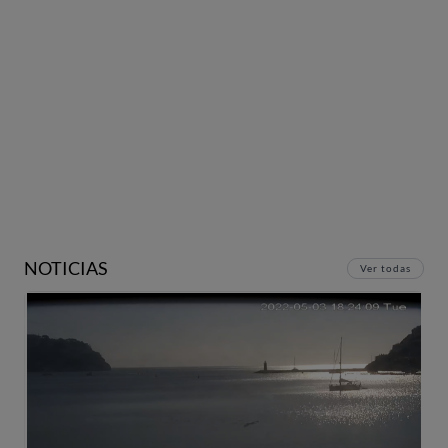
NOTICIAS
Ver todas