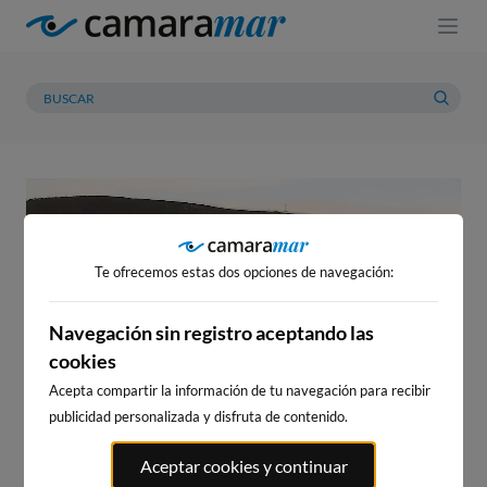
Te ofrecemos estas dos opciones de navegación:
Navegación sin registro aceptando las
cookies
Acepta compartir la información de tu navegación para recibir
publicidad personalizada y disfruta de contenido.
No te pierdas
ni
Aceptar cookies y continuar