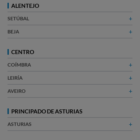
ALENTEJO
+
SETÚBAL
+
BEJA
CENTRO
+
COÍMBRA
+
LEIRÍA
+
AVEIRO
PRINCIPADO DE ASTURIAS
+
ASTURIAS