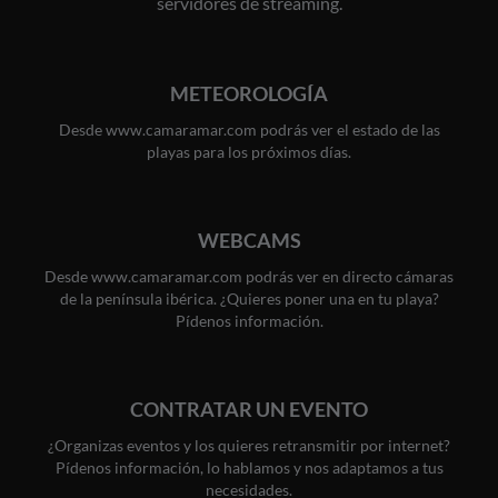
servidores de streaming.
METEOROLOGÍA
Desde www.camaramar.com podrás ver el estado de las
playas para los próximos días.
WEBCAMS
Desde www.camaramar.com podrás ver en directo cámaras
de la península ibérica. ¿Quieres poner una en tu playa?
Pídenos información.
CONTRATAR UN EVENTO
¿Organizas eventos y los quieres retransmitir por internet?
Pídenos información, lo hablamos y nos adaptamos a tus
necesidades.