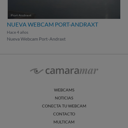
NUEVA WEBCAM PORT-ANDRAXT
Hace 4 años
Nueva Webcam Port-Andraxt
WEBCAMS
NOTICIAS
CONECTA TU WEBCAM
CONTACTO
MULTICAM