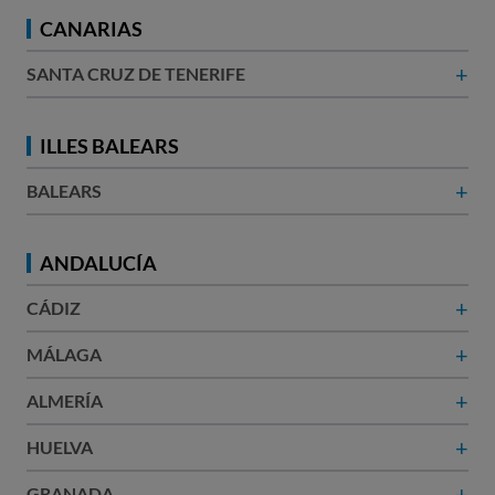
CANARIAS
+
SANTA CRUZ DE TENERIFE
ILLES BALEARS
+
BALEARS
ANDALUCÍA
+
CÁDIZ
+
MÁLAGA
+
ALMERÍA
+
HUELVA
+
GRANADA